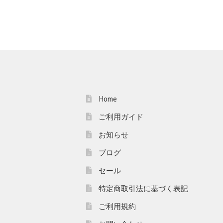
Home
ご利用ガイド
お知らせ
ブログ
セール
特定商取引法に基づく表記
ご利用規約