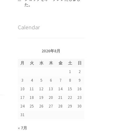
た。
Calendar
2026年8月
集
月
火
水
木
金
土
日
1
2
3
4
5
6
7
8
9
10
11
12
13
14
15
16
17
18
19
20
21
22
23
24
25
26
27
28
29
30
31
« 7月