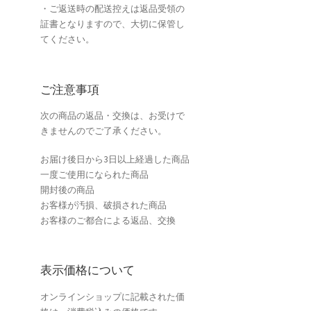
・ご返送時の配送控えは返品受領の
証書となりますので、大切に保管し
てください。
ご注意事項
次の商品の返品・交換は、お受けで
きませんのでご了承ください。
お届け後日から3日以上経過した商品
一度ご使用になられた商品
開封後の商品
お客様が汚損、破損された商品
お客様のご都合による返品、交換
表示価格について
オンラインショップに記載された価