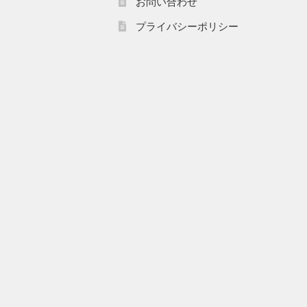
お問い合わせ
プライバシーポリシー