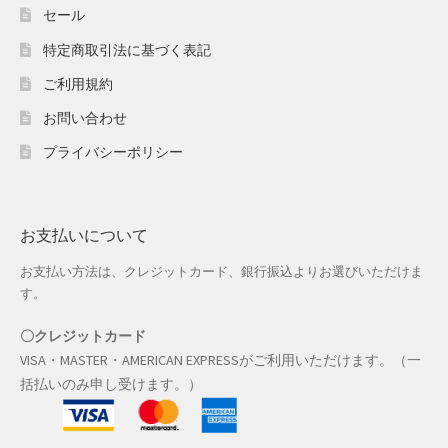
セール
防災特集
特定商取引法に基づく表記
ご利用規約
お問い合わせ
プライバシーポリシー
お支払いについて
お支払い方法は、クレジットカード、銀行振込よりお選びいただけま
す。
〇クレジットカード
VISA・MASTER・AMERICAN EXPRESSがご利用いただけます。（一
括払いのみ申し受けます。）