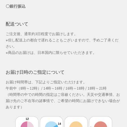
〇銀行振込
配送ついて
ご注文後、通常約3日程度でお届けします。
※但し配送上の都合で遅れることもございますので、予めご了承くだ
さい。
※商品のお届けは、日本国内に限らせていただきます。
お届け日時のご指定について
お届け時間帯は、下記よりご指定いただけます。
午前中（8時～12時）/ 14時～16時 / 16時～18時 / 18時～21時
（時間帯の中での時間の指定はご容赦ください。天災や交通事情、お
届け先のご不在等の諸事情で、ご希望の時間にお届けできない場合が
あります）