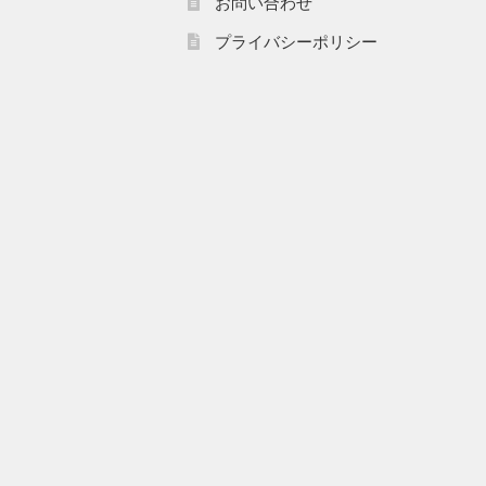
お問い合わせ
プライバシーポリシー