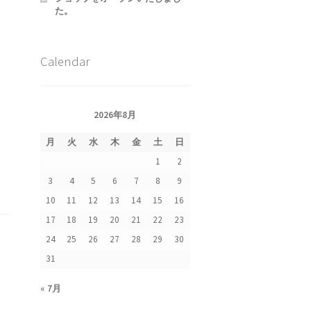
た。
Calendar
2026年8月
集
月
火
水
木
金
土
日
1
2
3
4
5
6
7
8
9
10
11
12
13
14
15
16
17
18
19
20
21
22
23
24
25
26
27
28
29
30
31
« 7月