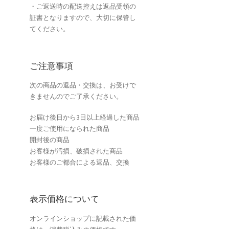
・ご返送時の配送控えは返品受領の
証書となりますので、大切に保管し
てください。
ご注意事項
次の商品の返品・交換は、お受けで
きませんのでご了承ください。
お届け後日から3日以上経過した商品
一度ご使用になられた商品
開封後の商品
お客様が汚損、破損された商品
お客様のご都合による返品、交換
表示価格について
オンラインショップに記載された価