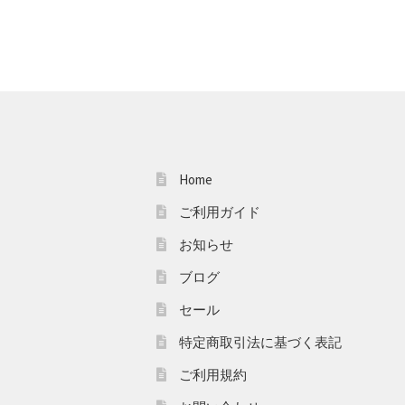
Home
ご利用ガイド
お知らせ
ブログ
セール
特定商取引法に基づく表記
ご利用規約