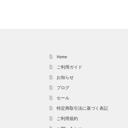
Home
ご利用ガイド
お知らせ
ブログ
セール
特定商取引法に基づく表記
ご利用規約