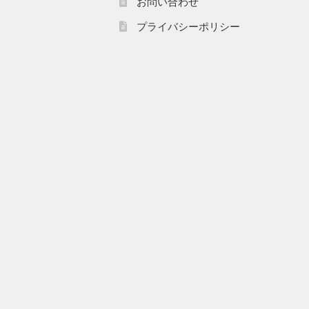
お問い合わせ
プライバシーポリシー