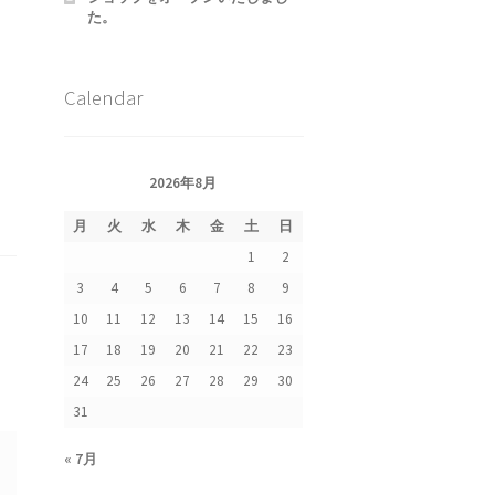
た。
Calendar
2026年8月
集
月
火
水
木
金
土
日
1
2
3
4
5
6
7
8
9
10
11
12
13
14
15
16
17
18
19
20
21
22
23
24
25
26
27
28
29
30
31
« 7月