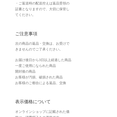
・ご返送時の配送控えは返品受領の
証書となりますので、大切に保管し
てください。
ご注意事項
次の商品の返品・交換は、お受けで
きませんのでご了承ください。
お届け後日から3日以上経過した商品
一度ご使用になられた商品
開封後の商品
お客様が汚損、破損された商品
お客様のご都合による返品、交換
表示価格について
オンラインショップに記載された価