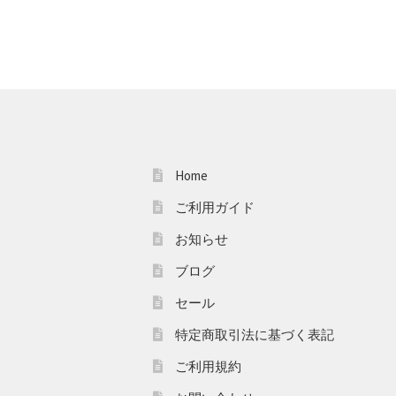
Home
ご利用ガイド
お知らせ
ブログ
セール
特定商取引法に基づく表記
ご利用規約