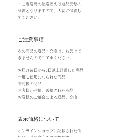
・ご返送時の配送控えは返品受領の
証書となりますので、大切に保管し
てください。
ご注意事項
次の商品の返品・交換は、お受けで
きませんのでご了承ください。
お届け後日から3日以上経過した商品
一度ご使用になられた商品
開封後の商品
お客様が汚損、破損された商品
お客様のご都合による返品、交換
表示価格について
オンラインショップに記載された価