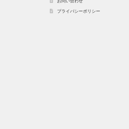
お問い合わせ
プライバシーポリシー