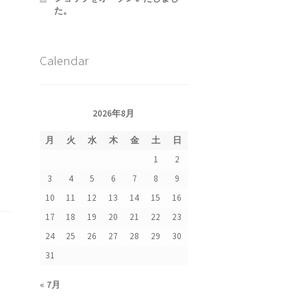
た。
Calendar
2026年8月
集
月
火
水
木
金
土
日
1
2
3
4
5
6
7
8
9
10
11
12
13
14
15
16
17
18
19
20
21
22
23
24
25
26
27
28
29
30
31
« 7月