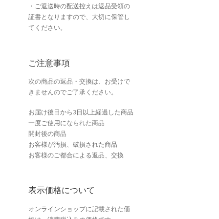
・ご返送時の配送控えは返品受領の
証書となりますので、大切に保管し
てください。
ご注意事項
次の商品の返品・交換は、お受けで
きませんのでご了承ください。
お届け後日から3日以上経過した商品
一度ご使用になられた商品
開封後の商品
お客様が汚損、破損された商品
お客様のご都合による返品、交換
表示価格について
オンラインショップに記載された価