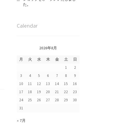
た。
Calendar
2026年8月
集
月
火
水
木
金
土
日
1
2
3
4
5
6
7
8
9
10
11
12
13
14
15
16
17
18
19
20
21
22
23
24
25
26
27
28
29
30
31
« 7月