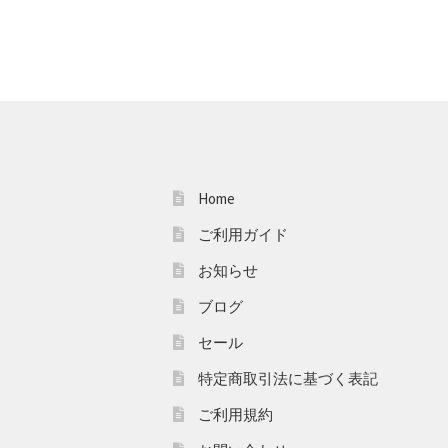
Home
ご利用ガイド
お知らせ
ブログ
セール
特定商取引法に基づく表記
ご利用規約