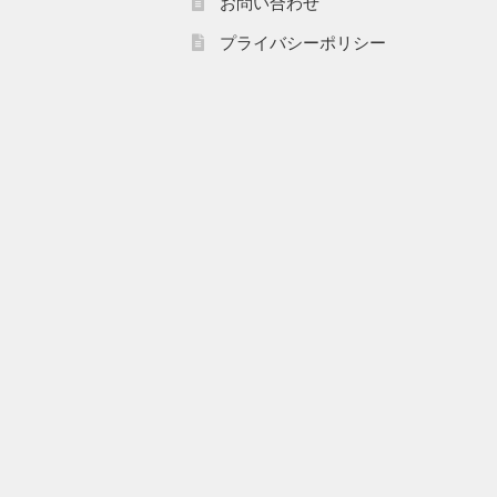
お問い合わせ
プライバシーポリシー