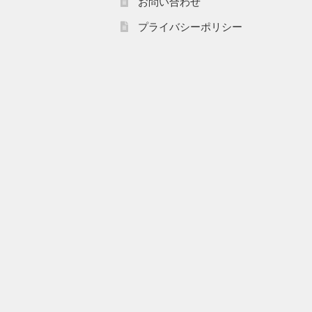
お問い合わせ
プライバシーポリシー