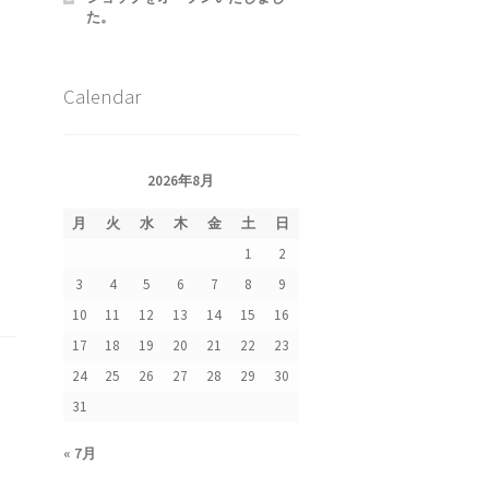
た。
Calendar
2026年8月
集
月
火
水
木
金
土
日
1
2
3
4
5
6
7
8
9
10
11
12
13
14
15
16
17
18
19
20
21
22
23
24
25
26
27
28
29
30
31
« 7月