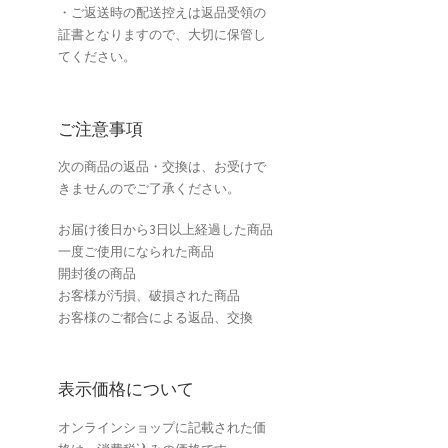
・ご返送時の配送控えは返品受領の
証書となりますので、大切に保管し
てください。
ご注意事項
次の商品の返品・交換は、お受けで
きませんのでご了承ください。
お届け後日から3日以上経過した商品
一度ご使用になられた商品
開封後の商品
お客様が汚損、破損された商品
お客様のご都合による返品、交換
表示価格について
オンラインショップに記載された価