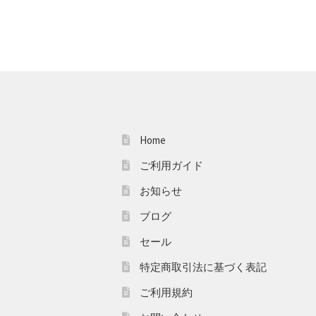
Home
ご利用ガイド
お知らせ
ブログ
セール
特定商取引法に基づく表記
ご利用規約