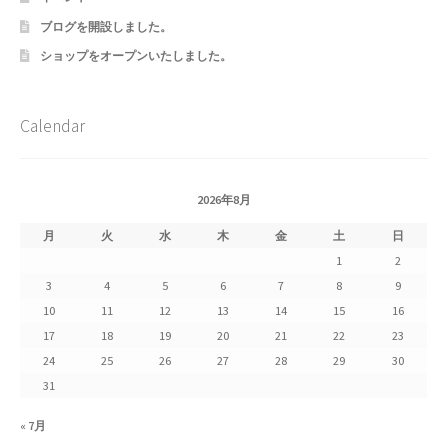
ブログを開設しました。
ショップをオープンいたしました。
Calendar
2026年8月
月
火
水
木
金
土
日
1
2
3
4
5
6
7
8
9
10
11
12
13
14
15
16
17
18
19
20
21
22
23
24
25
26
27
28
29
30
31
« 7月