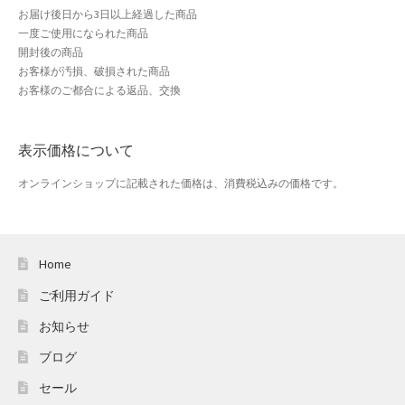
お届け後日から3日以上経過した商品
一度ご使用になられた商品
開封後の商品
お客様が汚損、破損された商品
お客様のご都合による返品、交換
表示価格について
オンラインショップに記載された価格は、消費税込みの価格です。
Home
ご利用ガイド
お知らせ
ブログ
セール