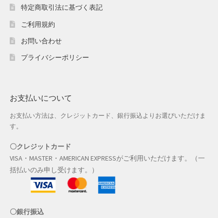
特定商取引法に基づく表記
ご利用規約
お問い合わせ
プライバシーポリシー
お支払いについて
お支払い方法は、クレジットカード、銀行振込よりお選びいただけま
す。
〇クレジットカード
VISA・MASTER・AMERICAN EXPRESSがご利用いただけます。（一
括払いのみ申し受けます。）
〇銀行振込