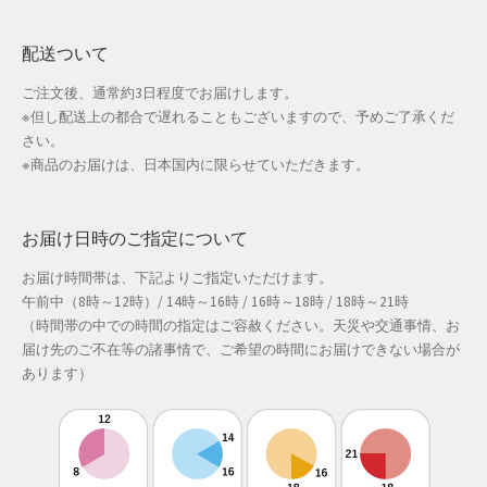
配送ついて
ご注文後、通常約3日程度でお届けします。
※但し配送上の都合で遅れることもございますので、予めご了承くだ
さい。
※商品のお届けは、日本国内に限らせていただきます。
お届け日時のご指定について
お届け時間帯は、下記よりご指定いただけます。
午前中（8時～12時）/ 14時～16時 / 16時～18時 / 18時～21時
（時間帯の中での時間の指定はご容赦ください。天災や交通事情、お
届け先のご不在等の諸事情で、ご希望の時間にお届けできない場合が
あります）