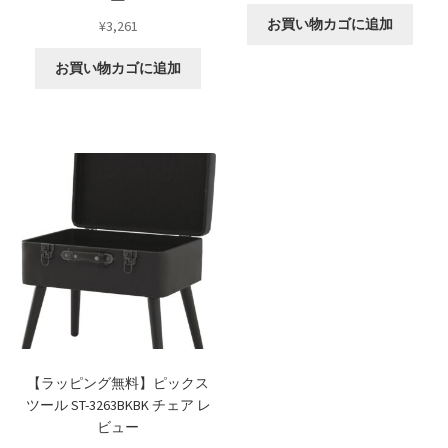
お買い物カゴに追加
¥
3,261
お買い物カゴに追加
【ラッピング無料】ピックス
ツール ST-3263BKBK チェア レ
ビュー