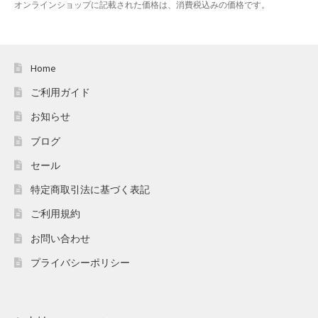
オンラインショップに記載された価格は、消費税込みの価格です。
Home
ご利用ガイド
お知らせ
ブログ
セール
特定商取引法に基づく表記
ご利用規約
お問い合わせ
プライバシーポリシー