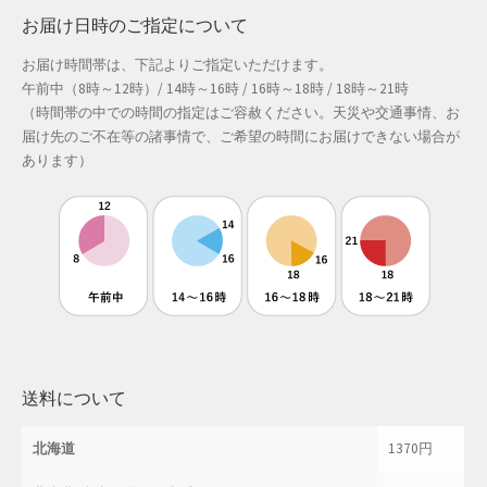
お届け日時のご指定について
お届け時間帯は、下記よりご指定いただけます。
午前中（8時～12時）/ 14時～16時 / 16時～18時 / 18時～21時
（時間帯の中での時間の指定はご容赦ください。天災や交通事情、お
届け先のご不在等の諸事情で、ご希望の時間にお届けできない場合が
あります）
送料について
北海道
1370円