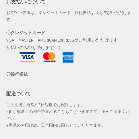
お支払いについて
お支払い方法は、クレジットカード、銀行振込よりお選びいただけま
す。
〇クレジットカード
VISA・MASTER・AMERICAN EXPRESSがご利用いただけます。（一
括払いのみ申し受けます。）
〇銀行振込
配送ついて
ご注文後、通常約3日程度でお届けします。
※但し配送上の都合で遅れることもございますので、予めご了承くだ
さい。
※商品のお届けは、日本国内に限らせていただきます。