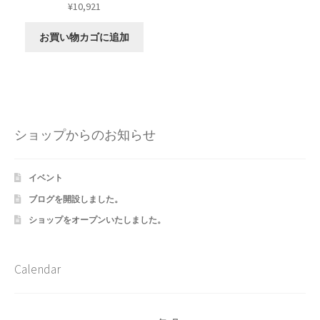
¥
10,921
お買い物カゴに追加
ショップからのお知らせ
イベント
ブログを開設しました。
ショップをオープンいたしました。
Calendar