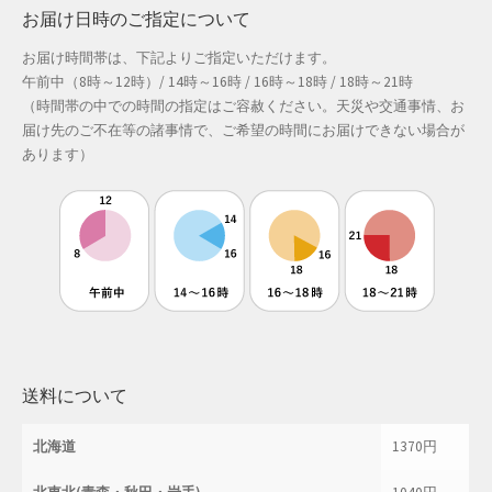
お届け日時のご指定について
お届け時間帯は、下記よりご指定いただけます。
午前中（8時～12時）/ 14時～16時 / 16時～18時 / 18時～21時
（時間帯の中での時間の指定はご容赦ください。天災や交通事情、お
届け先のご不在等の諸事情で、ご希望の時間にお届けできない場合が
あります）
送料について
北海道
1370円