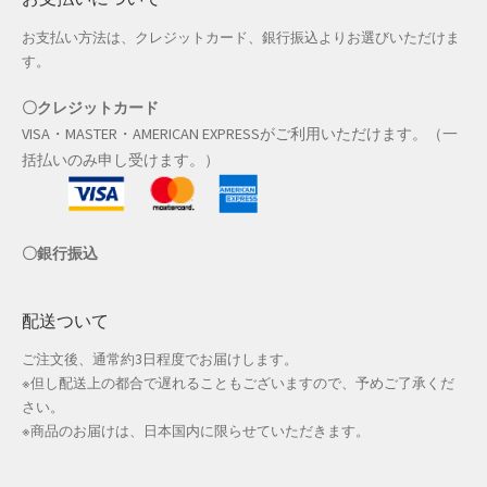
お支払い方法は、クレジットカード、銀行振込よりお選びいただけま
す。
〇クレジットカード
VISA・MASTER・AMERICAN EXPRESSがご利用いただけます。（一
括払いのみ申し受けます。）
〇銀行振込
配送ついて
ご注文後、通常約3日程度でお届けします。
※但し配送上の都合で遅れることもございますので、予めご了承くだ
さい。
※商品のお届けは、日本国内に限らせていただきます。