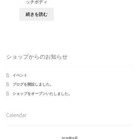
ッチボディ
続きを読む
ショップからのお知らせ
イベント
ブログを開設しました。
ショップをオープンいたしました。
Calendar
2026年8月