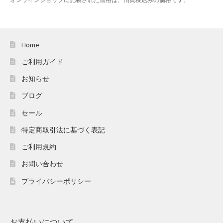
Home
ご利用ガイド
お知らせ
ブログ
セール
特定商取引法に基づく表記
ご利用規約
お問い合わせ
プライバシーポリシー
お支払いについて