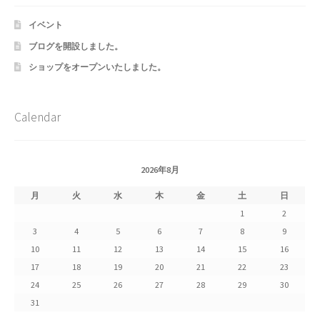
イベント
ブログを開設しました。
ショップをオープンいたしました。
Calendar
2026年8月
月
火
水
木
金
土
日
1
2
3
4
5
6
7
8
9
10
11
12
13
14
15
16
17
18
19
20
21
22
23
24
25
26
27
28
29
30
31