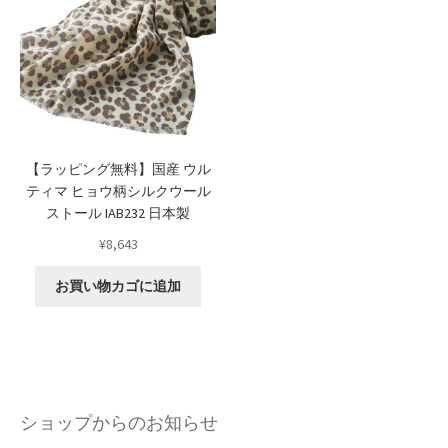
【ラッピング無料】国産 ウル
ティマ ヒョウ柄シルクウール
ストール IAB232 日本製
¥
8,643
お買い物カゴに追加
ショップからのお知らせ