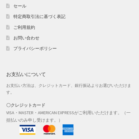
セール
特定商取引法に基づく表記
ご利用規約
お問い合わせ
プライバシーポリシー
お支払いについて
お支払い方法は、クレジットカード、銀行振込よりお選びいただけま
す。
〇クレジットカード
VISA・MASTER・AMERICAN EXPRESSがご利用いただけます。（一
括払いのみ申し受けます。）