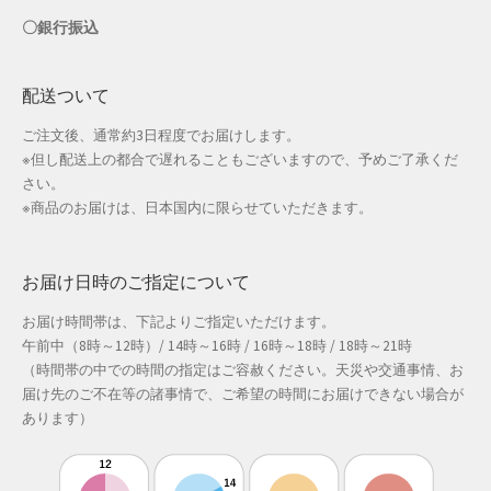
〇銀行振込
配送ついて
ご注文後、通常約3日程度でお届けします。
※但し配送上の都合で遅れることもございますので、予めご了承くだ
さい。
※商品のお届けは、日本国内に限らせていただきます。
お届け日時のご指定について
お届け時間帯は、下記よりご指定いただけます。
午前中（8時～12時）/ 14時～16時 / 16時～18時 / 18時～21時
（時間帯の中での時間の指定はご容赦ください。天災や交通事情、お
届け先のご不在等の諸事情で、ご希望の時間にお届けできない場合が
あります）