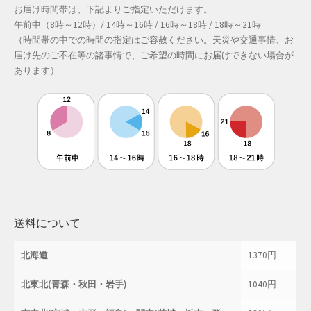
お届け時間帯は、下記よりご指定いただけます。
午前中（8時～12時）/ 14時～16時 / 16時～18時 / 18時～21時
（時間帯の中での時間の指定はご容赦ください。天災や交通事情、お
届け先のご不在等の諸事情で、ご希望の時間にお届けできない場合が
あります）
送料について
北海道
1370円
北東北(青森・秋田・岩手)
1040円