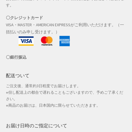
す。
〇クレジットカード
VISA・MASTER・AMERICAN EXPRESSがご利用いただけます。（一
括払いのみ申し受けます。）
〇銀行振込
配送ついて
ご注文後、通常約3日程度でお届けします。
※但し配送上の都合で遅れることもございますので、予めご了承くだ
さい。
※商品のお届けは、日本国内に限らせていただきます。
お届け日時のご指定について