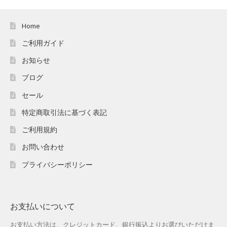
Home
ご利用ガイド
お知らせ
ブログ
セール
特定商取引法に基づく表記
ご利用規約
お問い合わせ
プライバシーポリシー
お支払いについて
お支払い方法は、クレジットカード、銀行振込よりお選びいただけま