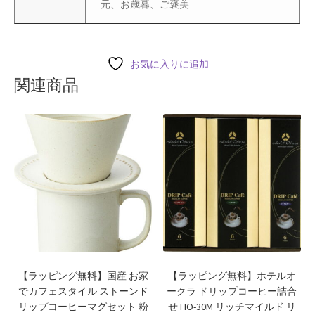
元、お歳暮、ご褒美
お気に入りに追加
関連商品
【ラッピング無料】国産 お家
【ラッピング無料】ホテルオ
でカフェスタイル ストーンド
ークラ ドリップコーヒー詰合
リップコーヒーマグセット 粉
せ HO-30M リッチマイルド リ