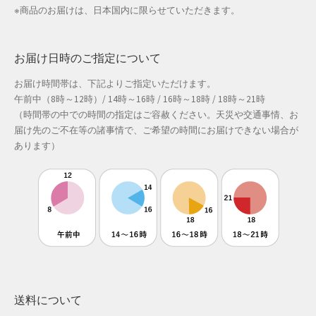
※商品のお届けは、日本国内に限らせていただきます。
お届け日時のご指定について
お届け時間帯は、下記よりご指定いただけます。
午前中（8時～12時）/ 14時～16時 / 16時～18時 / 18時～21時
（時間帯の中での時間の指定はご容赦ください。天災や交通事情、お
届け先のご不在等の諸事情で、ご希望の時間にお届けできない場合が
あります）
送料について