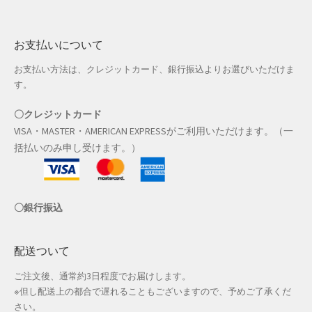
お支払いについて
お支払い方法は、クレジットカード、銀行振込よりお選びいただけま
す。
〇クレジットカード
VISA・MASTER・AMERICAN EXPRESSがご利用いただけます。（一
括払いのみ申し受けます。）
〇銀行振込
配送ついて
ご注文後、通常約3日程度でお届けします。
※但し配送上の都合で遅れることもございますので、予めご了承くだ
さい。