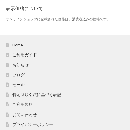
表示価格について
オンラインショップに記載された価格は、消費税込みの価格です。
Home
ご利用ガイド
お知らせ
ブログ
セール
特定商取引法に基づく表記
ご利用規約
お問い合わせ
プライバシーポリシー