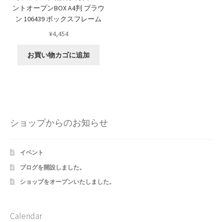
ントオープンBOX A4判 ブラウ
ン 106439 ボックスフレーム
¥
4,454
お買い物カゴに追加
ショップからのお知らせ
イベント
ブログを開設しました。
ショップをオープンいたしました。
Calendar